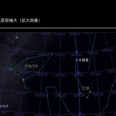
流星群極大（拡大画像）